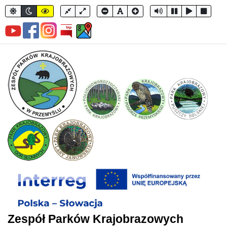
Zespół Parków Krajobrazowych