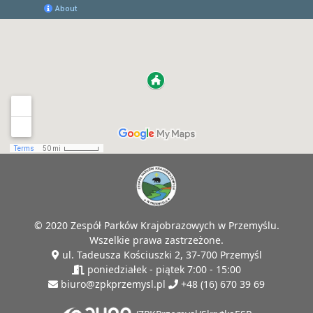
© 2020 Zespół Parków Krajobrazowych w Przemyślu.
Wszelkie prawa zastrzeżone.
ul. Tadeusza Kościuszki 2, 37-700 Przemyśl
poniedziałek - piątek 7:00 - 15:00
biuro@zpkprzemysl.pl
+48 (16) 670 39 69