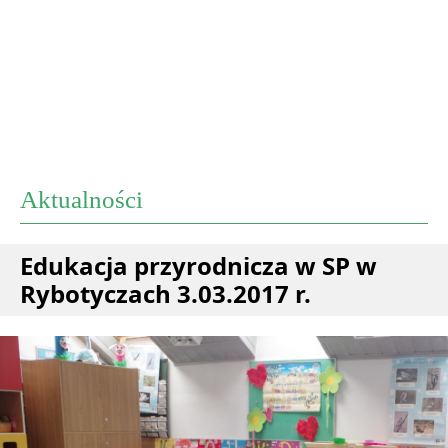
Aktualności
Edukacja przyrodnicza w SP w
Rybotyczach 3.03.2017 r.