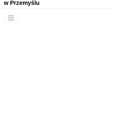
w Przemyślu